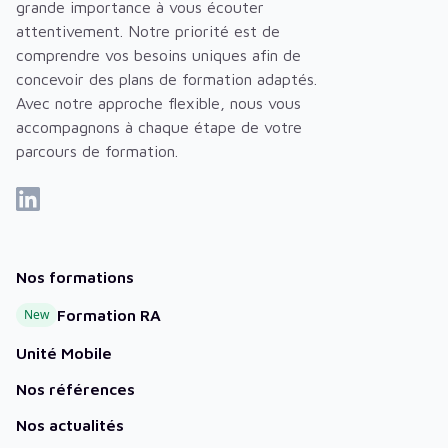
grande importance à vous écouter
attentivement. Notre priorité est de
comprendre vos besoins uniques afin de
concevoir des plans de formation adaptés.
Avec notre approche flexible, nous vous
accompagnons à chaque étape de votre
parcours de formation.
Nos formations
New
Formation RA
Unité Mobile
Nos références
Nos actualités