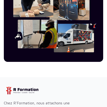
Chez R'Formation, nous attachons une