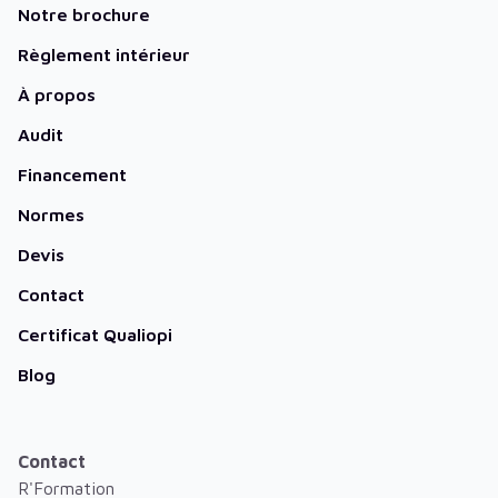
Notre brochure
Règlement intérieur
À propos
Audit
Financement
Normes
Devis
Contact
Certificat Qualiopi
Blog
Contact
R'Formation