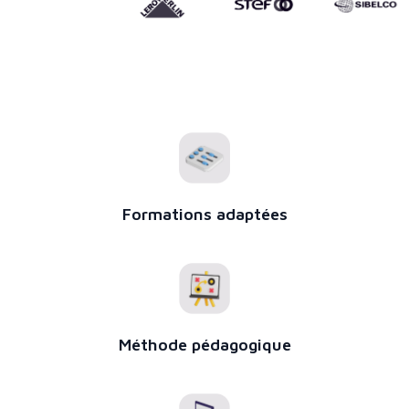
Formations adaptées
Méthode pédagogique