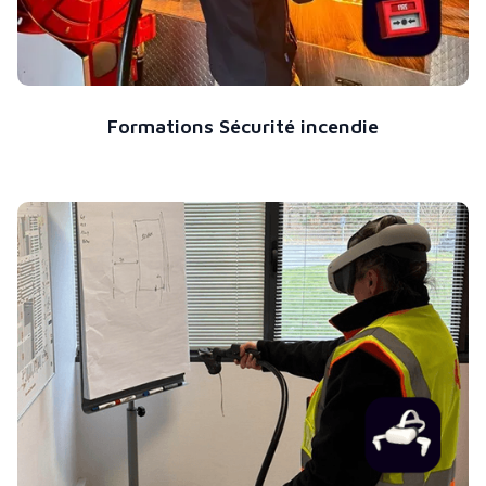
Formations Sécurité incendie