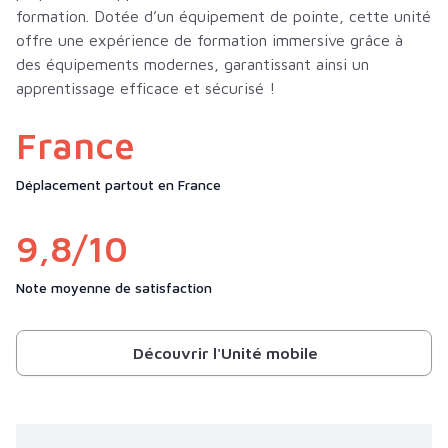
formation. Dotée d’un équipement de pointe, cette unité
offre une expérience de formation immersive grâce à
des équipements modernes, garantissant ainsi un
apprentissage efficace et sécurisé !
France
Déplacement partout en France
9,8/10
Note moyenne de satisfaction
Découvrir l'Unité mobile