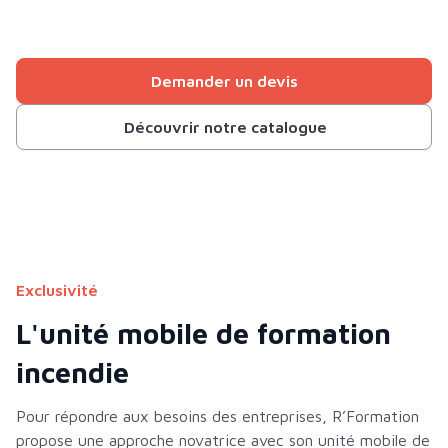
Demander un devis
Découvrir notre catalogue
Exclusivité
L'unité mobile de formation
incendie
Pour répondre aux besoins des entreprises, R’Formation
propose une approche novatrice avec son unité mobile de