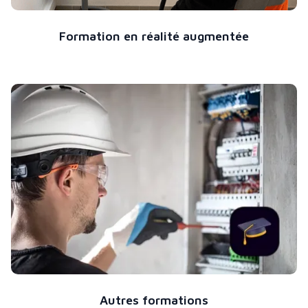
Formation en réalité augmentée
Autres formations