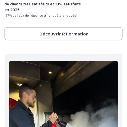
de clients très satisfaits et 13% satisfaits
en 2025
(17% de taux de réponse à l'enquête envoyée)
Découvrir R'Formation