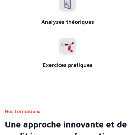
Analyses théoriques
Exercices pratiques
Nos formations
Une approche innovante et de