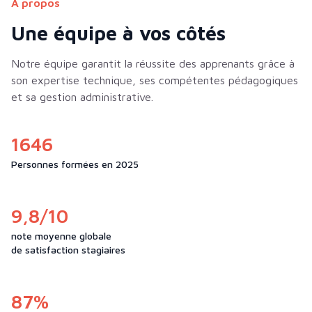
À propos
Une équipe à vos côtés
Notre équipe garantit la réussite des apprenants grâce à
son expertise technique, ses compétentes pédagogiques
et sa gestion administrative.
1646
Personnes formées en 2025
9,8/10
note moyenne globale
de satisfaction stagiaires
87%