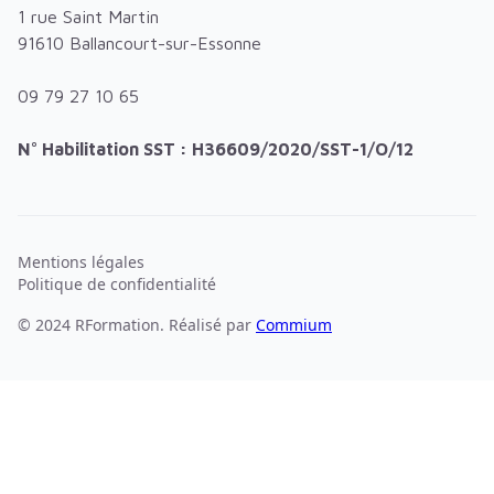
1 rue Saint Martin
91610 Ballancourt-sur-Essonne
09 79 27 10 65
N° Habilitation SST : H36609/2020/SST-1/O/12
Mentions légales
Politique de confidentialité
© 2024 RFormation. Réalisé par
Commium