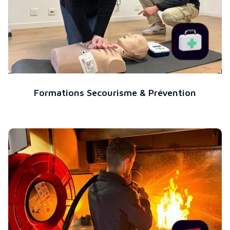
Formations Secourisme & Prévention