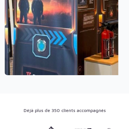
Déjà plus de 350 clients accompagnés