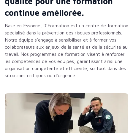
qualité pour une formation
continue améliorée.
Basé en Essonne, R’Formation est un centre de formation
spécialisé dans la prévention des risques professionnels.
Notre équipe s'engage à sensibiliser et à former vos
collaborateurs aux enjeux de la santé et de la sécurité au
travail. Nos programmes de formation visent à renforcer
les compétences de vos équipes, garantissant ainsi une
organisation compétente et efficiente, surtout dans des
situations critiques ou d’urgence.