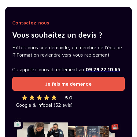
Contactez-nous
Vous souhaitez un devis ?
Faîtes-nous une demande, un membre de l'équipe
R'Formation reviendra vers vous rapidement.
Ou appelez-nous directement au
09 79 27 10 65
Je fais ma demande
5.0
Google & Infobel (52 avis)