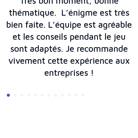
Très bon moment, bonne
thématique. L’énigme est très
bien faite. L’équipe est agréable
et les conseils pendant le jeu
sont adaptés. Je recommande
vivement cette expérience aux
entreprises !