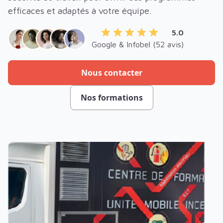
efficaces et adaptés à votre équipe.
5.0
Google & Infobel (52 avis)
Nous contacter
Nos formations